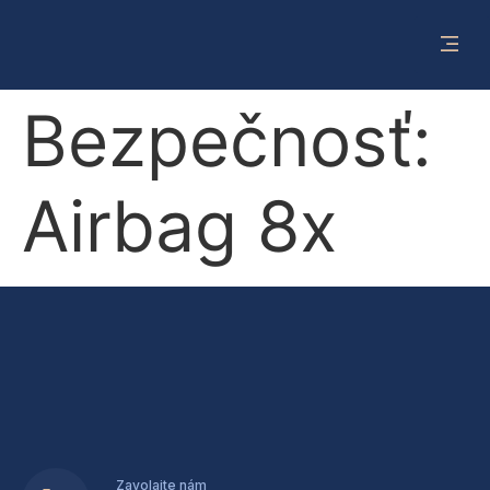
Bezpečnosť:
Airbag 8x
Zavolajte nám