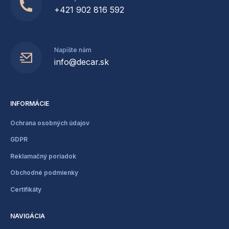
+421 902 816 592
Napíšte nám
info@decar.sk
INFORMÁCIE
Ochrana osobných údajov
GDPR
Reklamačný poriadok
Obchodné podmienky
Certifikáty
NAVIGÁCIA