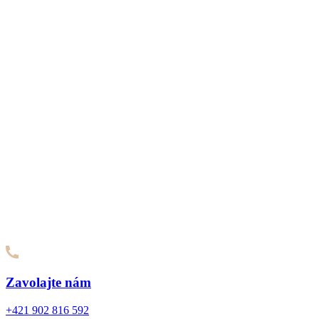
Zavolajte nám
+421 902 816 592