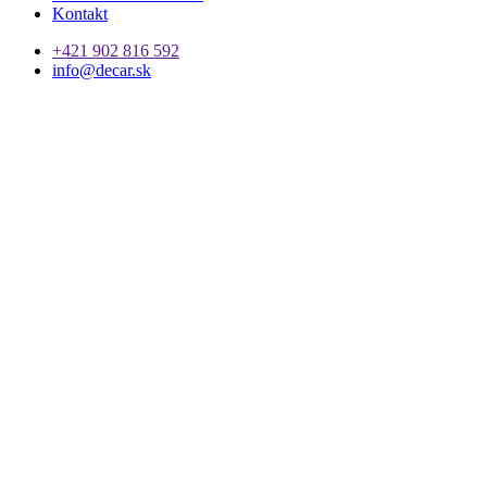
Kontakt
+421 902 816 592
info@decar.sk