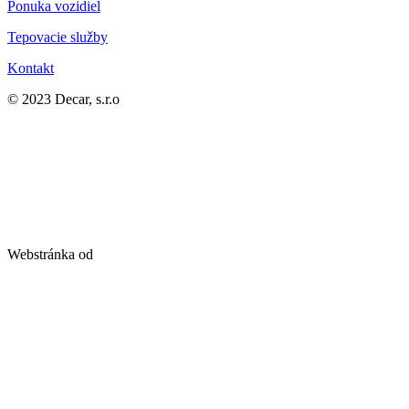
Ponuka vozidiel
Tepovacie služby
Kontakt
© 2023 Decar, s.r.o
Webstránka od