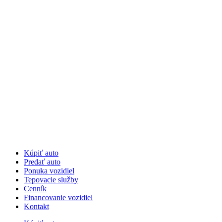
Kúpiť auto
Predať auto
Ponuka vozidiel
Tepovacie služby
Cenník
Financovanie vozidiel
Kontakt