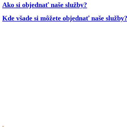
Ako si objednať naše služby?
Kde všade si môžete objednať naše služby