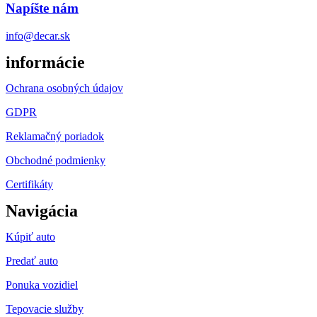
Napíšte nám
info@decar.sk
informácie
Ochrana osobných údajov
GDPR
Reklamačný poriadok
Obchodné podmienky
Certifikáty
Navigácia
Kúpiť auto
Predať auto
Ponuka vozidiel
Tepovacie služby