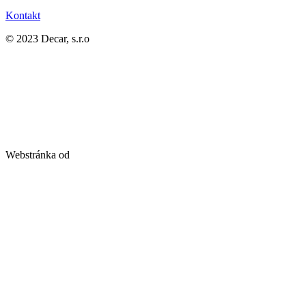
Kontakt
© 2023 Decar, s.r.o
Webstránka od