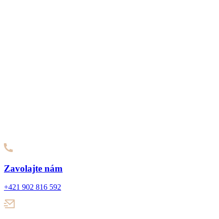
Zavolajte nám
+421 902 816 592