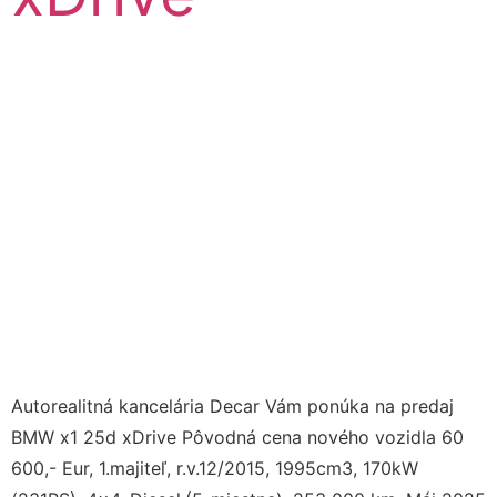
Autorealitná kancelária Decar Vám ponúka na predaj
BMW x1 25d xDrive Pôvodná cena nového vozidla 60
600,- Eur, 1.majiteľ, r.v.12/2015, 1995cm3, 170kW