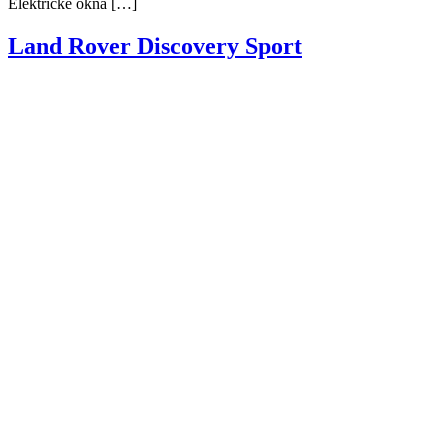
Elektrické okná […]
Land Rover Discovery Sport