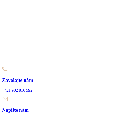
Zavolajte nám
+421 902 816 592
Napíšte nám