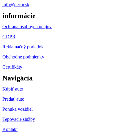
info@decar.sk
informácie
Ochrana osobných údajov
GDPR
Reklamačný poriadok
Obchodné podmienky
Certifikáty
Navigácia
Kúpiť auto
Predať auto
Ponuka vozidiel
Tepovacie služby
Kontakt