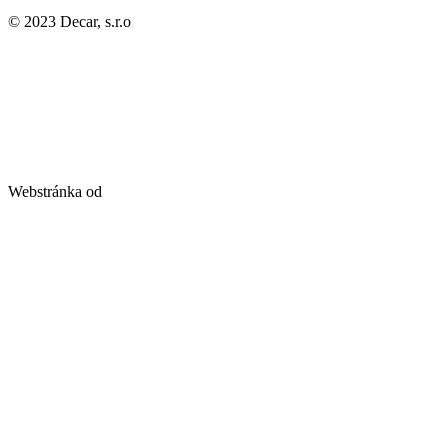
© 2023 Decar, s.r.o
Webstránka od