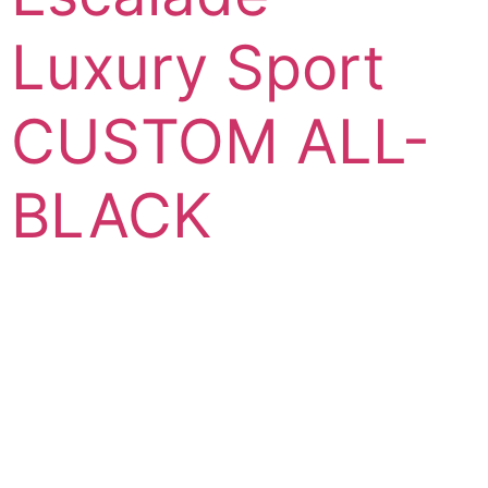
Luxury Sport
CUSTOM ALL-
BLACK