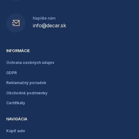
Napíšte nám
info@decar.sk
INFORMÁCIE
Ochrana osobných údajov
GDPR
Reklamačný poriadok
Obchodné podmienky
Certifikáty
NAVIGÁCIA
Kúpiť auto