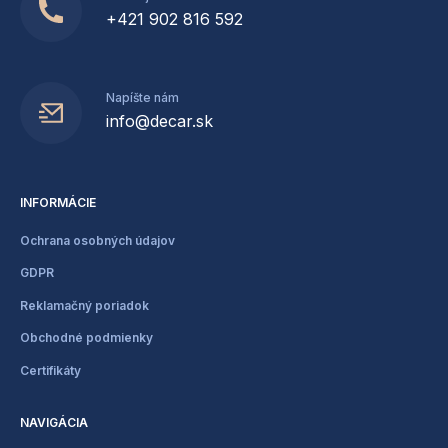
+421 902 816 592
Napíšte nám
info@decar.sk
INFORMÁCIE
Ochrana osobných údajov
GDPR
Reklamačný poriadok
Obchodné podmienky
Certifikáty
NAVIGÁCIA