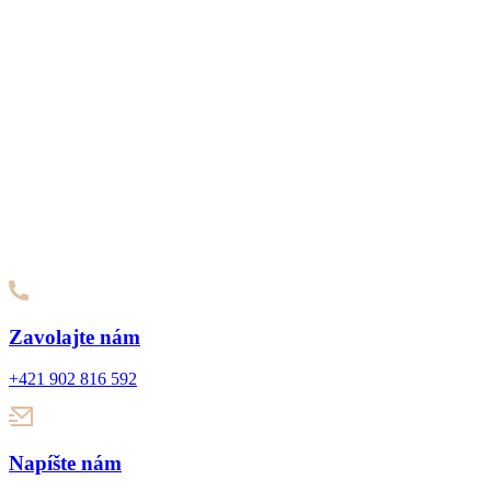
Zavolajte nám
+421 902 816 592
Napíšte nám