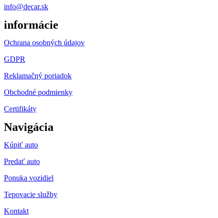
info@decar.sk
informácie
Ochrana osobných údajov
GDPR
Reklamačný poriadok
Obchodné podmienky
Certifikáty
Navigácia
Kúpiť auto
Predať auto
Ponuka vozidiel
Tepovacie služby
Kontakt