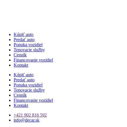
Kúpiť auto
Predať auto
Ponuka vozidiel
Tepovacie služby
Cenník
Financovanie vozidiel
Kontakt
Kúpiť auto
Predať auto
Ponuka vozidiel
Tepovacie služby
Cenník
Financovanie vozidiel
Kontakt
+421 902 816 592
info@decar.sk