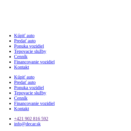
Kúpiť auto
Predať auto
Ponuka vozidiel
Tepovacie služby
Cenník
Financovanie vozidiel
Kontakt
Kúpiť auto
Predať auto
Ponuka vozidiel
Tepovacie služby
Cenník
Financovanie vozidiel
Kontakt
+421 902 816 592
info@decar.sk