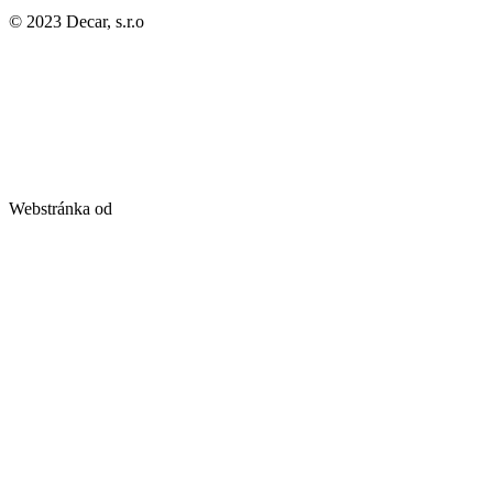
© 2023 Decar, s.r.o
Webstránka od