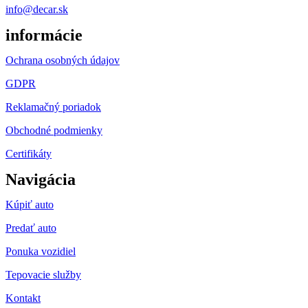
info@decar.sk
informácie
Ochrana osobných údajov
GDPR
Reklamačný poriadok
Obchodné podmienky
Certifikáty
Navigácia
Kúpiť auto
Predať auto
Ponuka vozidiel
Tepovacie služby
Kontakt