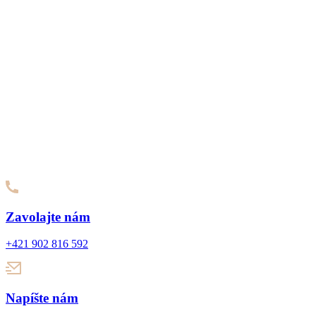
Zavolajte nám
+421 902 816 592
Napíšte nám