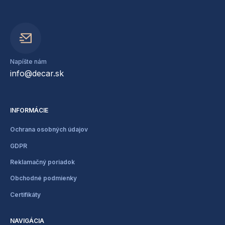
Napíšte nám
info@decar.sk
INFORMÁCIE
Ochrana osobných údajov
GDPR
Reklamačný poriadok
Obchodné podmienky
Certifikáty
NAVIGÁCIA