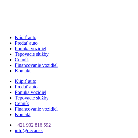
Kúpiť auto
Predať auto
Ponuka vozidiel
Tepovacie služby
Cenník
Financovanie vozidiel
Kontakt
Kúpiť auto
Predať auto
Ponuka vozidiel
Tepovacie služby
Cenník
Financovanie vozidiel
Kontakt
+421 902 816 592
info@decar.sk