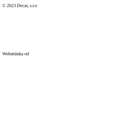
© 2023 Decar, s.r.o
Webstránka od