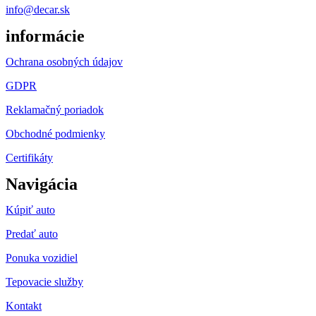
info@decar.sk
informácie
Ochrana osobných údajov
GDPR
Reklamačný poriadok
Obchodné podmienky
Certifikáty
Navigácia
Kúpiť auto
Predať auto
Ponuka vozidiel
Tepovacie služby
Kontakt