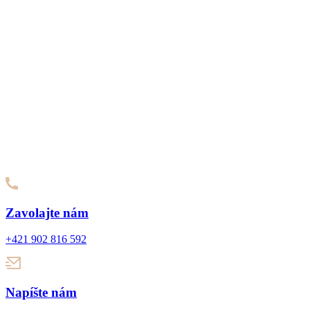
Zavolajte nám
+421 902 816 592
Napíšte nám