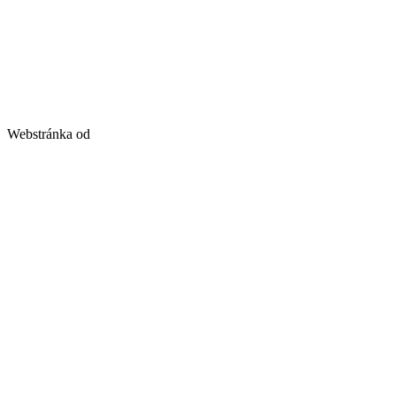
Webstránka od