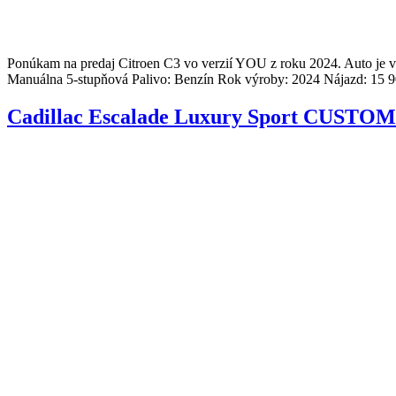
Ponúkam na predaj Citroen C3 vo verzií YOU z roku 2024. Auto je v
Manuálna 5-stupňová Palivo: Benzín Rok výroby: 2024 Nájazd: 15 
Cadillac Escalade Luxury Sport CUST