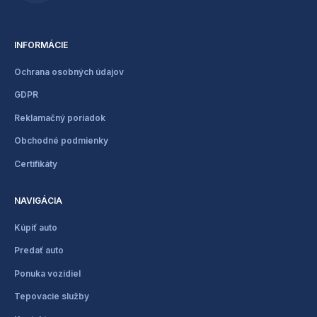
INFORMÁCIE
Ochrana osobných údajov
GDPR
Reklamačný poriadok
Obchodné podmienky
Certifikáty
NAVIGÁCIA
Kúpiť auto
Predať auto
Ponuka vozidiel
Tepovacie služby