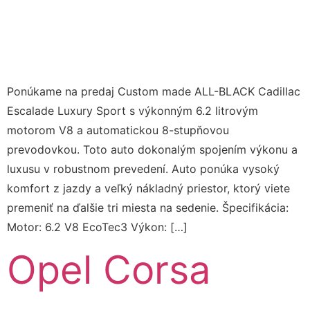
Ponúkame na predaj Custom made ALL-BLACK Cadillac
Escalade Luxury Sport s výkonným 6.2 litrovým
motorom V8 a automatickou 8-stupňovou
prevodovkou. Toto auto dokonalým spojením výkonu a
luxusu v robustnom prevedení. Auto ponúka vysoký
komfort z jazdy a veľký nákladný priestor, ktorý viete
premeniť na ďalšie tri miesta na sedenie. Špecifikácia:
Motor: 6.2 V8 EcoTec3 Výkon: […]
Opel Corsa