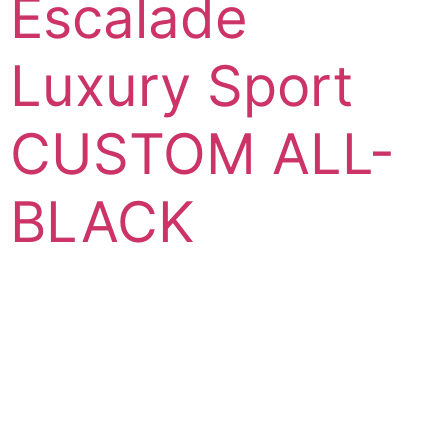
Escalade
Luxury Sport
CUSTOM ALL-
BLACK