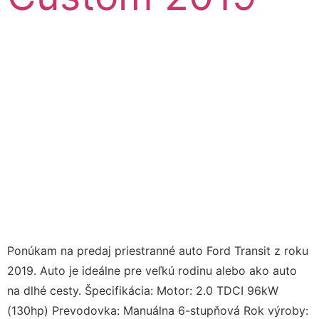
Ponúkam na predaj priestranné auto Ford Transit z roku
2019. Auto je ideálne pre veľkú rodinu alebo ako auto
na dlhé cesty. Špecifikácia: Motor: 2.0 TDCI 96kW
(130hp) Prevodovka: Manuálna 6-stupňová Rok výroby: