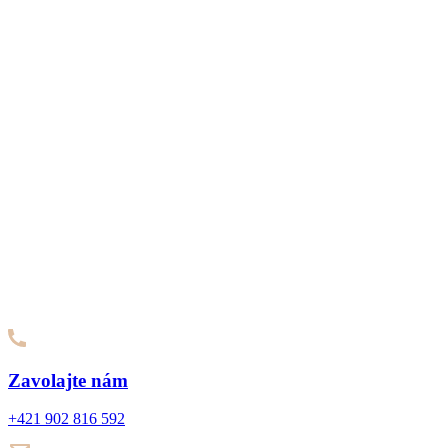
Zavolajte nám
+421 902 816 592