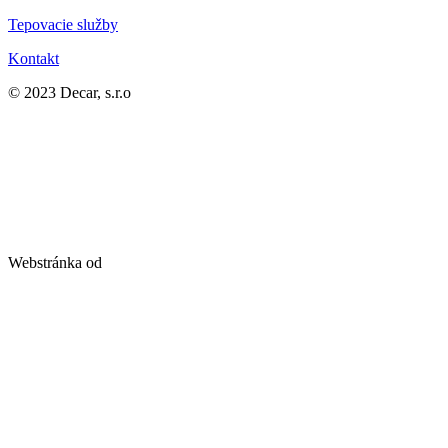
Tepovacie služby
Kontakt
© 2023 Decar, s.r.o
Webstránka od