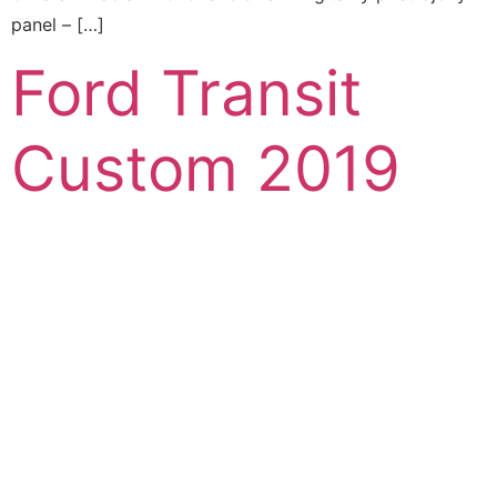
panel – […]
Ford Transit
Custom 2019