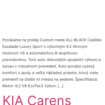
Ponúkame na predaj Custom made ALL-BLACK Cadillac
Escalade Luxury Sport s výkonným 6.2 litrovým
motorom V8 a automatickou 8-stupňovou
prevodovkou. Toto auto dokonalým spojením výkonu a
luxusu v robustnom prevedení. Auto ponúka vysoký
komfort z jazdy a veľký nákladný priestor, ktorý viete
premeniť na ďalšie tri miesta na sedenie. Špecifikácia:
Motor: 6.2 V8 EcoTec3 Výkon: […]
KIA Carens