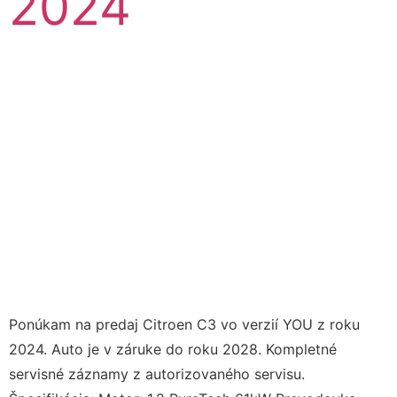
2024
Ponúkam na predaj Citroen C3 vo verzií YOU z roku
2024. Auto je v záruke do roku 2028. Kompletné
servisné záznamy z autorizovaného servisu.