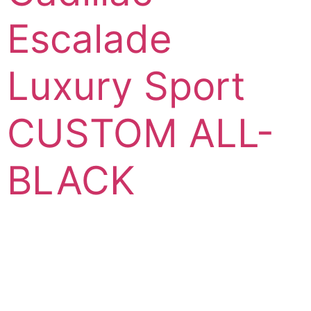
Escalade
Luxury Sport
CUSTOM ALL-
BLACK