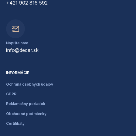
+421 902 816 592
Napíšte nám
info@decar.sk
INFORMÁCIE
Ochrana osobných údajov
GDPR
Reklamačný poriadok
Obchodné podmienky
Certifikáty