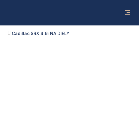
Cadillac SRX 4.6i NA DIELY