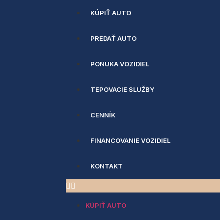
KÚPIŤ AUTO
PREDAŤ AUTO
PONUKA VOZIDIEL
TEPOVACIE SLUŽBY
CENNÍK
FINANCOVANIE VOZIDIEL
KONTAKT
KÚPIŤ AUTO