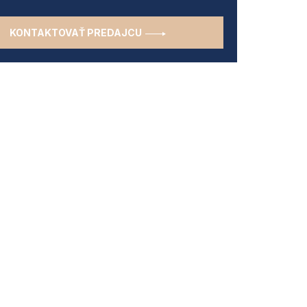
KONTAKTOVAŤ PREDAJCU