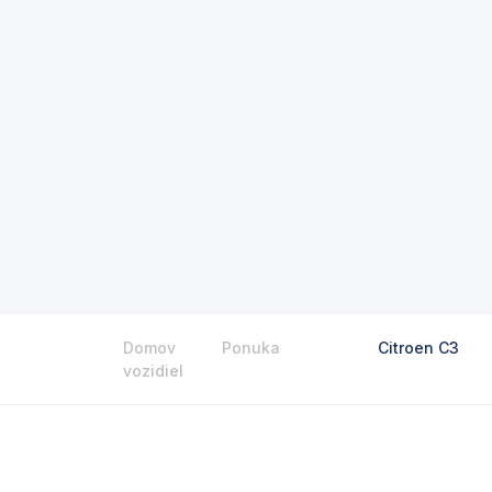
Domov
Ponuka
Citroen C3
vozidiel