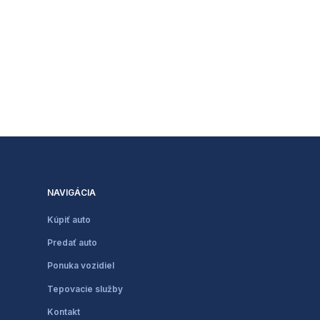
NAVIGÁCIA
Kúpiť auto
Predať auto
Ponuka vozidiel
Tepovacie služby
Kontakt