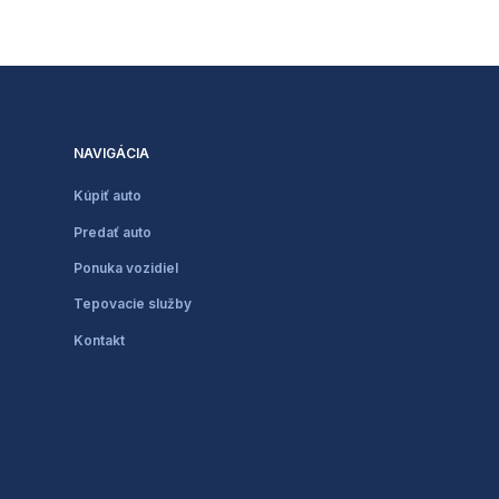
NAVIGÁCIA
Kúpiť auto
Predať auto
Ponuka vozidiel
Tepovacie služby
Kontakt