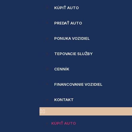
KÚPIŤ AUTO
PREDAŤ AUTO
PONUKA VOZIDIEL
TEPOVACIE SLUŽBY
CENNÍK
FINANCOVANIE VOZIDIEL
KONTAKT
KÚPIŤ AUTO