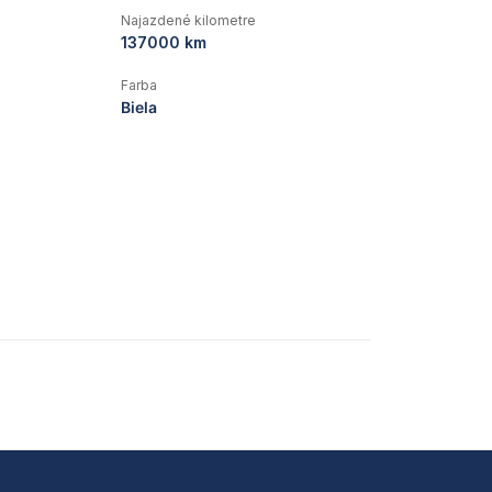
Najazdené kilometre
137000 km
Farba
Biela