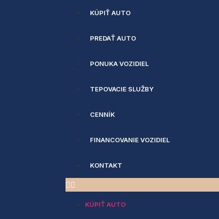
KÚPIŤ AUTO
PREDAŤ AUTO
PONUKA VOZIDIEL
TEPOVACIE SLUŽBY
CENNÍK
FINANCOVANIE VOZIDIEL
KONTAKT
KÚPIŤ AUTO