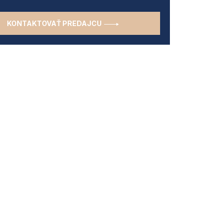
KONTAKTOVAŤ PREDAJCU