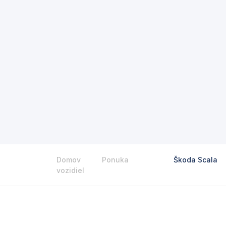
Domov
Ponuka
Škoda Scala
vozidiel