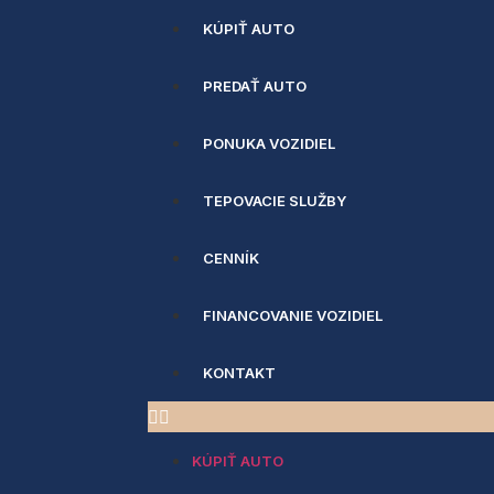
KÚPIŤ AUTO
PREDAŤ AUTO
PONUKA VOZIDIEL
TEPOVACIE SLUŽBY
CENNÍK
FINANCOVANIE VOZIDIEL
KONTAKT
KÚPIŤ AUTO