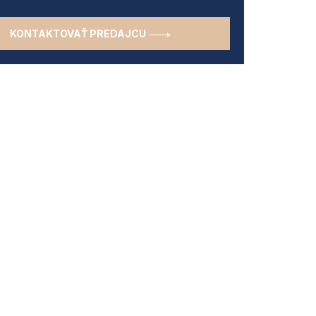
KONTAKTOVAŤ PREDAJCU