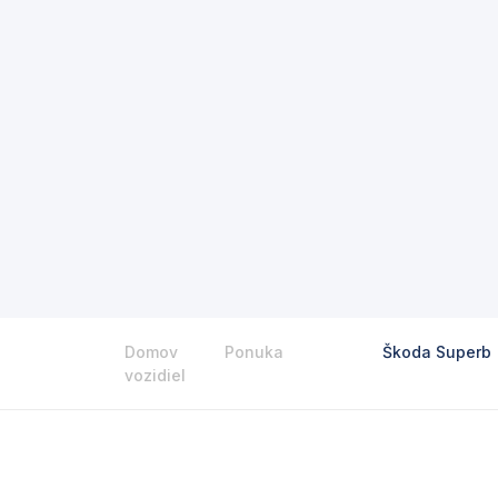
Domov
Ponuka
Škoda Superb
vozidiel