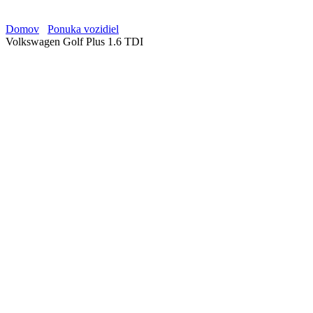
Domov
Ponuka vozidiel
Volkswagen Golf Plus 1.6 TDI