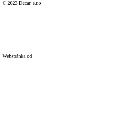
© 2023 Decar, s.r.o
Webstránka od