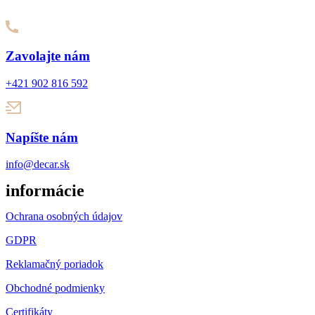
Zavolajte nám
+421 902 816 592
Napíšte nám
info@decar.sk
informácie
Ochrana osobných údajov
GDPR
Reklamačný poriadok
Obchodné podmienky
Certifikáty