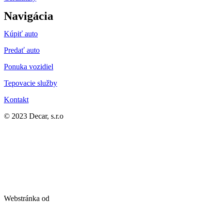
Navigácia
Kúpiť auto
Predať auto
Ponuka vozidiel
Tepovacie služby
Kontakt
© 2023 Decar, s.r.o
Webstránka od