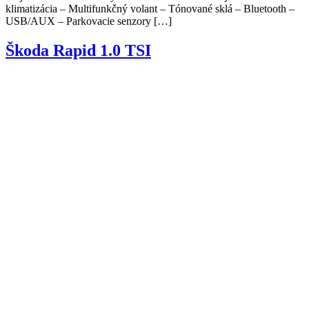
klimatizácia – Multifunkčný volant – Tónované sklá – Bluetooth –
USB/AUX – Parkovacie senzory […]
Škoda Rapid 1.0 TSI